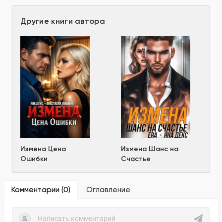
Другие книги автора
Измена Цена
Измена Шанс на
Ошибки
Счастье
Комментарии (
0
)
Оглавление