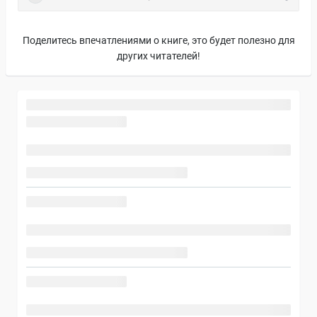
Поделитесь впечатлениями о книге, это будет полезно для
других читателей!