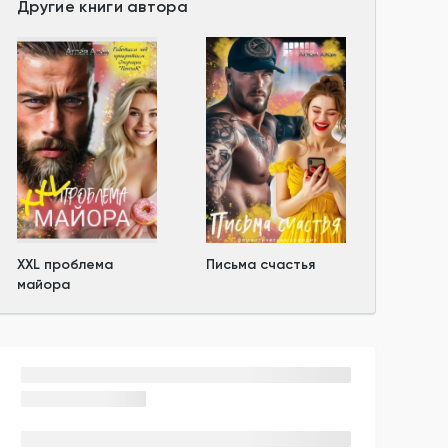
Другие книги автора
XXL проблема
Письма счастья
майора