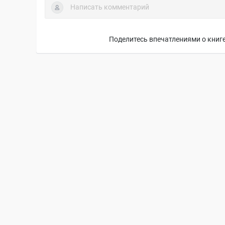
Поделитесь впечатлениями о книге,