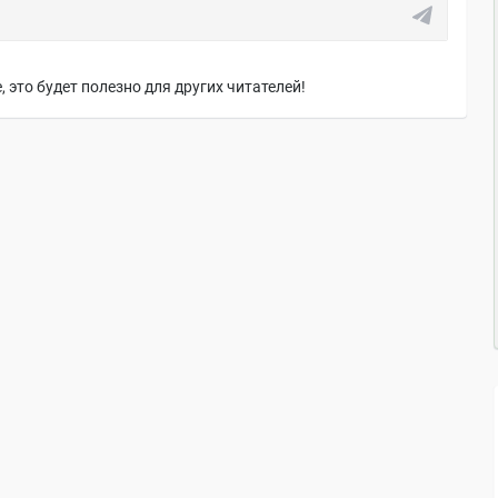
 это будет полезно для других читателей!