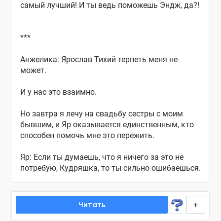
самый лучший! И ты ведь поможешь Эндж, да?!
***
Анжелика: Ярослав Тихий терпеть меня не
может.
И у нас это взаимно.
Но завтра я лечу на свадьбу сестры с моим
бывшим, и Яр оказывается единственным, кто
способен помочь мне это пережить.
Яр: Если ты думаешь, что я ничего за это не
потребую, Кудряшка, то ты сильно ошибаешься.
Читать