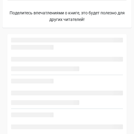
Поделитесь впечатлениями о книге, это будет полезно для
других читателей!