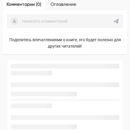
Комментарии (
0
)
Оглавление
Поделитесь впечатлениями о книге, это будет полезно для
других читателей!