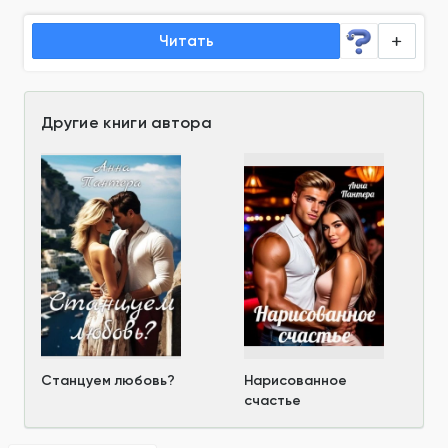
Читать
Другие книги автора
Станцуем любовь?
Нарисованное
счастье