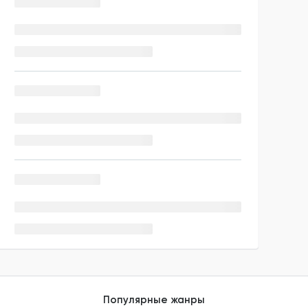
Популярные жанры