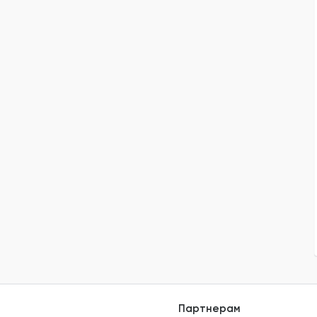
Партнерам