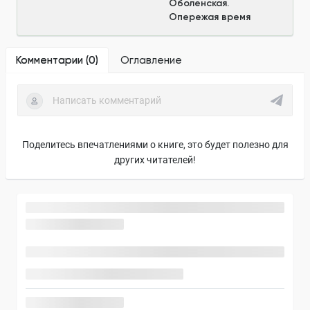
Оболенская.
Опережая время
Комментарии (
0
)
Оглавление
Поделитесь впечатлениями о книге, это будет полезно для
других читателей!