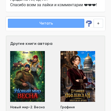
Спасибо всем за лайки и комментарии ❤️❤️❤️!
Читать
Другие книги автора
Новый мир-2. Весна
Графиня