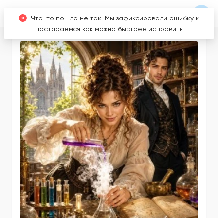
Что-то пошло не так. Мы зафиксировали ошибку и
постараемся как можно быстрее исправить