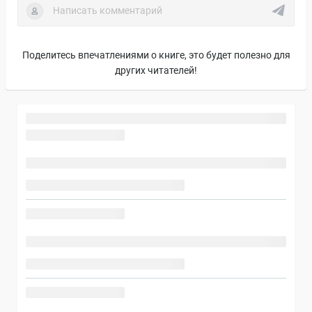
Поделитесь впечатлениями о книге, это будет полезно для
других читателей!