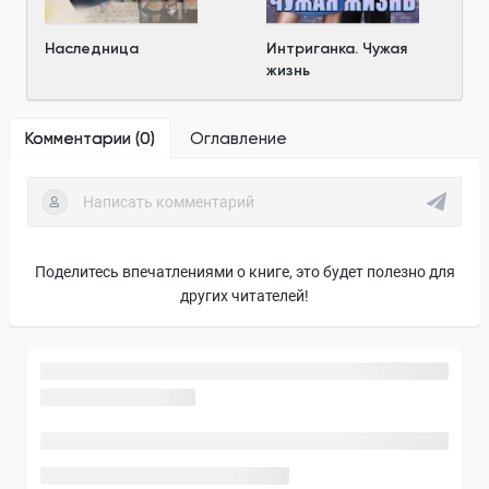
Наследница
Интриганка. Чужая
жизнь
Комментарии (
0
)
Оглавление
Поделитесь впечатлениями о книге, это будет полезно для
других читателей!