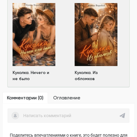
Куколка. Ничего и
Куколка. Из
не было
обломков
Комментарии (
0
)
Оглавление
Поделитесь впечатлениями о книге, это будет полезно для