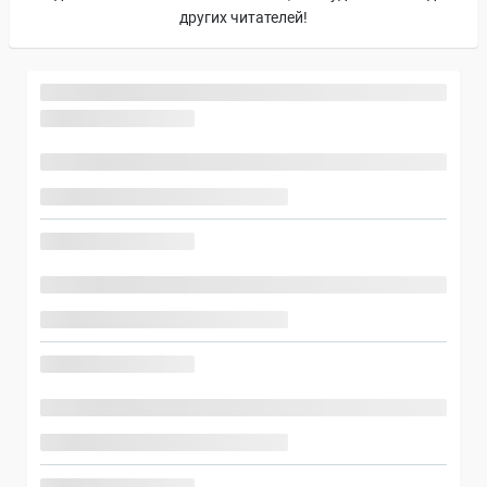
других читателей!