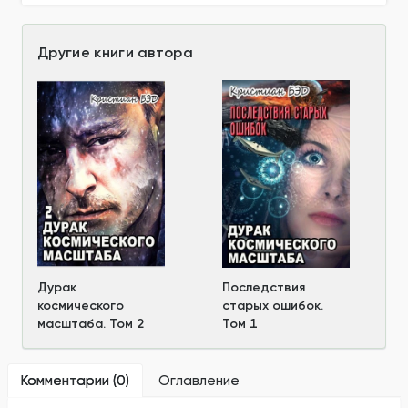
Другие книги автора
Дурак
Последствия
космического
старых ошибок.
масштаба. Том 2
Том 1
Комментарии (
0
)
Оглавление