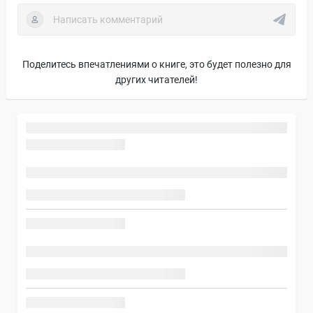
Поделитесь впечатлениями о книге, это будет полезно для
других читателей!