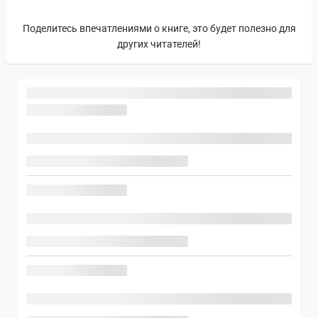
Поделитесь впечатлениями о книге, это будет полезно для
других читателей!