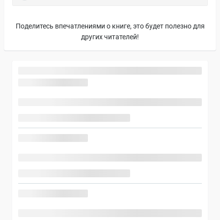
Поделитесь впечатлениями о книге, это будет полезно для
других читателей!