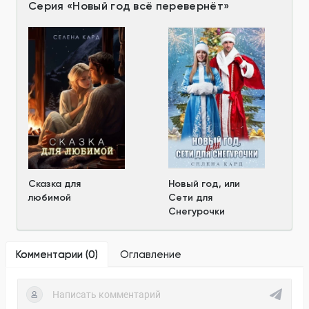
Серия
«
Новый год всё перевернёт
»
Сказка для
Новый год, или
любимой
Сети для
Снегурочки
Комментарии (
0
)
Оглавление