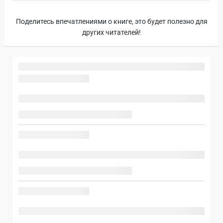
Поделитесь впечатлениями о книге, это будет полезно для
других читателей!