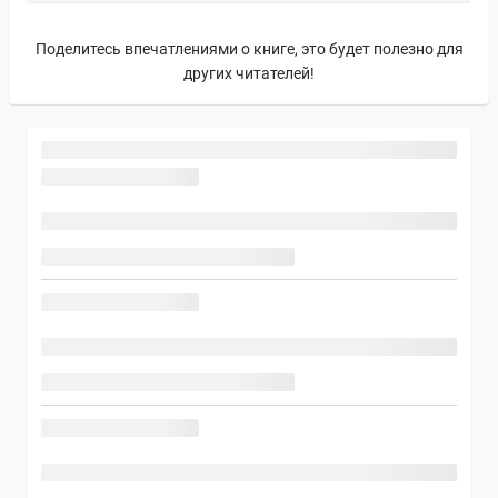
Поделитесь впечатлениями о книге, это будет полезно для
других читателей!