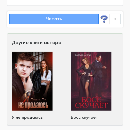
Читать
Другие книги автора
Я не продаюсь
Босс скучает