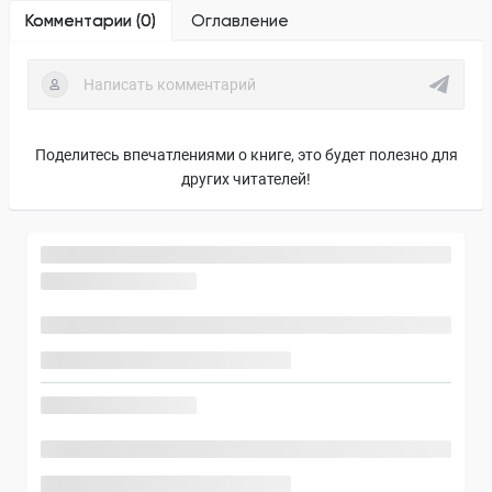
Комментарии (
0
)
Оглавление
Поделитесь впечатлениями о книге, это будет полезно для
других читателей!