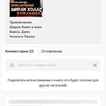
Приключения
Ширли Холлс и кока
Вакса, Дело
Ночного Рвача
Комментарии (
0
)
Оглавление
Поделитесь впечатлениями о книге, это будет полезно для
других читателей!