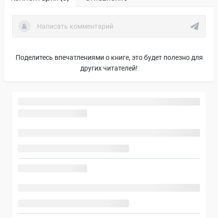
Поделитесь впечатлениями о книге, это будет полезно для
других читателей!