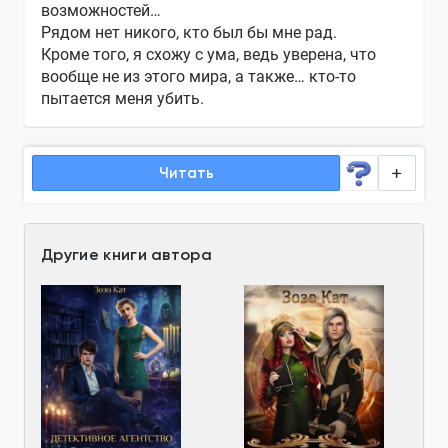
возможностей…
Рядом нет никого, кто был бы мне рад.
Кроме того, я схожу с ума, ведь уверена, что
вообще не из этого мира, а также… кто-то
пытается меня убить.
Читать
Другие книги автора