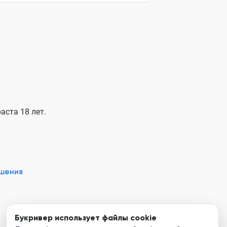
аста 18 лет.
ашения
Букривер использует файлы cookie