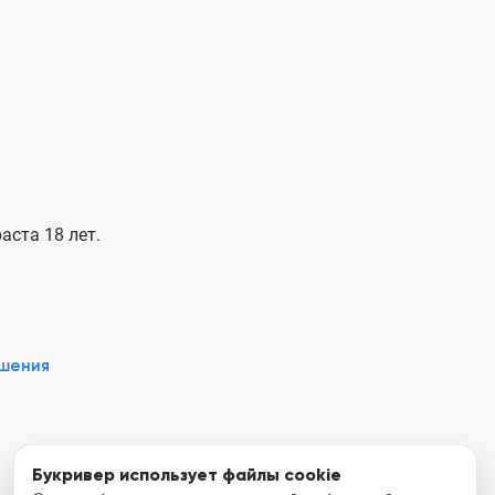
аста 18 лет.
ашения
Букривер использует файлы cookie