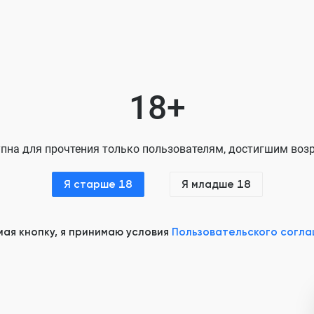
18+
пна для прочтения только пользователям, достигшим возр
Я старше 18
Я младше 18
ая кнопку, я принимаю условия
Пользовательского согл