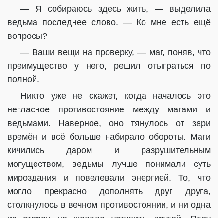
— Я собираюсь здесь жить, — выделила
ведьма последнее слово. — Ко мне есть ещё
вопросы?
— Ваши вещи на проверку, — маг, поняв, что
преимущество у него, решил отыграться по
полной.
Никто уже не скажет, когда началось это
негласное противостояние между магами и
ведьмами. Наверное, оно тянулось от зари
времён и всё больше набирало обороты. Маги
кичились даром и разрушительным
могуществом, ведьмы лучше понимали суть
мироздания и повелевали энергией. То, что
могло прекрасно дополнять друг друга,
столкнулось в вечном противостоянии, и ни одна