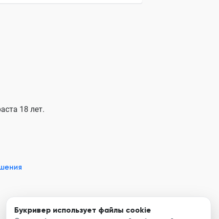
аста 18 лет.
ашения
Букривер использует файлы cookie