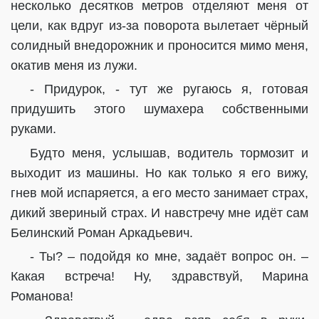
несколько десятков метров отделяют меня от
цели, как вдруг из-за поворота вылетает чёрный
солидный внедорожник и проносится мимо меня,
окатив меня из лужи.
- Придурок, - тут же ругаюсь я, готовая
придушить этого шумахера собственными
руками.
Будто меня, услышав, водитель тормозит и
выходит из машины. Но как только я его вижу,
гнев мой испаряется, а его место занимает страх,
дикий звериный страх. И навстречу мне идёт сам
Белинский Роман Аркадьевич.
- Ты? – подойдя ко мне, задаёт вопрос он. –
Какая встреча! Ну, здравствуй, Марина
Романова!