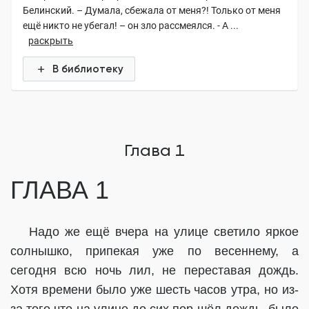
Белинский. – Думала, сбежала от меня?! Только от меня
ещё никто не убегал! – он зло рассмеялся. - А ...
раскрыть
В библиотеку
Глава 1
ГЛАВА 1
Надо же ещё вчера на улице светило яркое
солнышко, припекая уже по весеннему, а
сегодня всю ночь лил, не переставая дождь.
Хотя времени было уже шесть часов утра, но из-