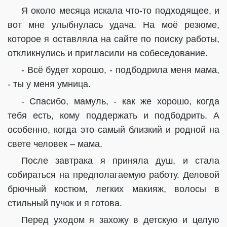
Я около месяца искала что-то подходящее, и
вот мне улыбнулась удача. На моё резюме,
которое я оставляла на сайте по поиску работы,
откликнулись и пригласили на собеседование.
- Всё будет хорошо, - подбодрила меня мама,
- ты у меня умница.
- Спасибо, мамуль, - как же хорошо, когда
тебя есть, кому поддержать и подбодрить. А
особенно, когда это самый близкий и родной на
свете человек – мама.
После завтрака я приняла душ, и стала
собираться на предполагаемую работу. Деловой
брючный костюм, легких макияж, волосы в
стильный пучок и я готова.
Перед уходом я захожу в детскую и целую