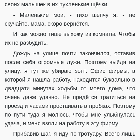
своих малышек в их пухленькие щёчки.
- Маленькие мои, - тихо шепчу я, - не
скучайте, мама, скоро вернётся.
И как можно тише выхожу из комнаты. Чтобы
их не разбудить.
Дождь на улице почти закончился, оставив
после себя огромные лужи. Поэтому выйдя на
улицу, я тут же убираю зонт. Офис фирмы, в
которой я нашла работу, находится буквально в
двадцати минутах ходьбы от моего дома, что
очень даже удачно. Не придётся тратиться на
проезд и часами простаивать в пробках. Поэтому
по пути туда я молюсь, чтобы мне улыбнулась
удача, и меня взяли на работу в эту фирму.
Прибавив шаг, я иду по тротуару. Всего лишь