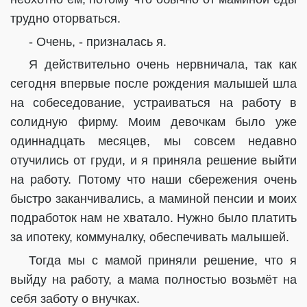
трудно оторваться.
- Очень, - призналась я.
Я действительно очень нервничала, так как
сегодня впервые после рождения малышей шла
на собеседование, устраиваться на работу в
солидную фирму. Моим девочкам было уже
одиннадцать месяцев, мы совсем недавно
отучились от груди, и я приняла решение выйти
на работу. Потому что наши сбережения очень
быстро заканчивались, а маминой пенсии и моих
подработок нам не хватало. Нужно было платить
за ипотеку, коммуналку, обеспечивать малышей.
Тогда мы с мамой приняли решение, что я
выйду на работу, а мама полностью возьмёт на
себя заботу о внучках.