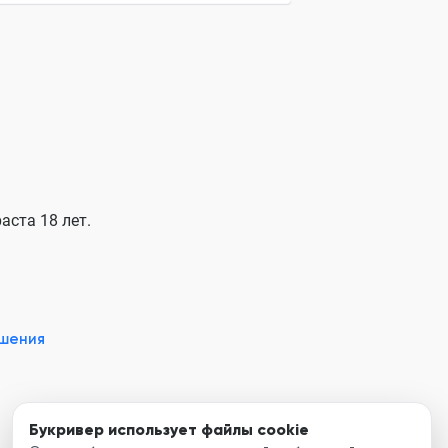
аста 18 лет.
ашения
Букривер использует файлы cookie