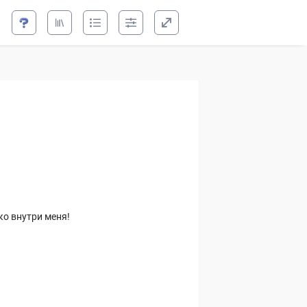
ко внутри меня!