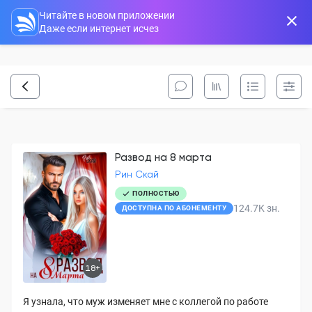
Читайте в новом приложении
Даже если интернет исчез
Развод на 8 марта
Рин Скай
ПОЛНОСТЬЮ
124.7K
зн.
ДОСТУПНА ПО АБОНЕМЕНТУ
18+
Я узнала, что муж изменяет мне с коллегой по работе