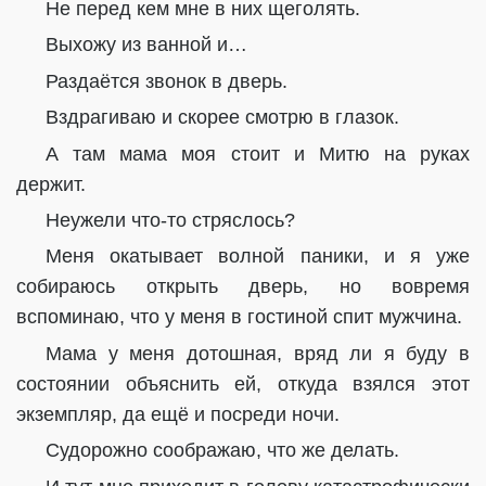
Не перед кем мне в них щеголять.
Выхожу из ванной и…
Раздаётся звонок в дверь.
Вздрагиваю и скорее смотрю в глазок.
А там мама моя стоит и Митю на руках
держит.
Неужели что-то стряслось?
Меня окатывает волной паники, и я уже
собираюсь открыть дверь, но вовремя
вспоминаю, что у меня в гостиной спит мужчина.
Мама у меня дотошная, вряд ли я буду в
состоянии объяснить ей, откуда взялся этот
экземпляр, да ещё и посреди ночи.
Судорожно соображаю, что же делать.