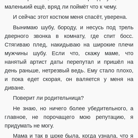
маленький ещё, вряд ли поймёт что к чему.
И сейчас этот костюм меня спасёт, уверена.
Вынимаю шубу, бороду, и несусь под трель
дверного звонка в комнату, где спит босс.
Стягиваю плед, накидываю на широкие плечи
мужчины шубу. Если что, скажу маме, что
нанятый артист даты перепутал и пришёл на
день раньше, нетрезвый ведь. Ему стало плохо,
и пока едет скорая, он валяется у меня на
диване.
Поверит ли родительница?
Не знаю, но ничего более убедительного, а
главное, не порочащего мою репутацию, я
придумать не могу.
Мама и так в шоке была, когда узнала, что я