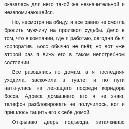
оказалась для него такой же незначительной и
незапоминающейся.
Но, несмотря на обиду, я всё равно не смогла
бросить мужчину на произвол судьбы. Дело в
том, что в компании, где я работаю, сегодня был
корпоратив. Босс обычно не пьёт, но вот уже
второй раз я вижу его в таком непотребном
состоянии.
Все разошлись по домам, а я последняя
уходила, заскочила в туалет и по пути
наткнулась на лежащего посреди коридора
босса. Адреса домашнего его я не знаю,
телефон разблокировать не получилось, вот и
пришлось тащить его к себе домой.
Открываю дверь подъезда, заталкиваю