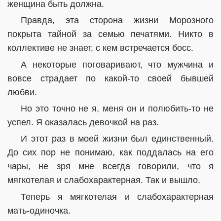
женщина быть должна.
Правда, эта сторона жизни Морозного
покрыта тайной за семью печатями. Никто в
коллективе не знает, с кем встречается босс.
А некоторые поговаривают, что мужчина и
вовсе страдает по какой-то своей бывшей
любви.
Но это точно не я, меня он и полюбить-то не
успел. Я оказалась девочкой на раз.
И этот раз в моей жизни был единственный.
До сих пор не понимаю, как поддалась на его
чары, не зря мне всегда говорили, что я
мягкотелая и слабохарактерная. Так и вышло.
Теперь я мягкотелая и слабохарактерная
мать-одиночка.