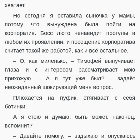
хватает.
Но сегодня я оставила сыночка у мамы,
потому что вынуждена была пойти на
корпоратив. Босс люто ненавидит прогулы в
любом их проявлении, и посещение корпоратива
считает такой же работой, как и всё остальное.
– О, как миленько, – Тимофей выпучивает
глаза и с интересом рассматривает мою
прихожую. – А я тут уже был? – задаёт
неожиданный шокирующий меня вопрос.
Плюхается на пуфик, стягивает с себя
ботинки.
А я стою и думаю: быть может, наконец,
вспомнит?
– Давайте помогу, – вздыхаю и опускаюсь