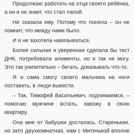
Продолжаю работать на отца своего ребёнка,
а он и не знает, что стал папой.
Не сказала ему. Потому что поняла – он не
помнит, что между нами было.
И я не захотела навязываться.
Более сильная и уверенная сделала бы тест
ДНК, потребовала алименты, но я так не могу.
Это так унизительно – бегать, доказывать что-то.
Я и сама смогу своего мальчика на ноги
поставить, в люди вывести.
– Так, Тимофей Васильевич, поднимаемся, –
помогаю мужчине встать, завожу в свою
квартиру.
Она мне от бабушки досталась. Старенькая,
но зато двухкомнатная, нам с Митенькой вполне