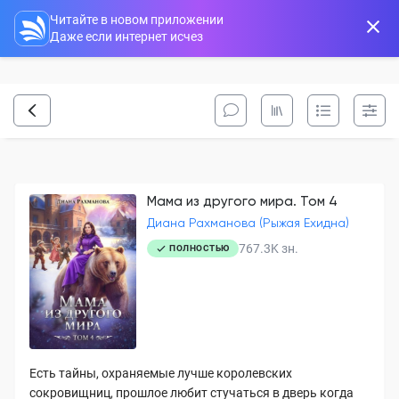
Читайте в новом приложении
Даже если интернет исчез
Мама из другого мира. Том 4
Диана Рахманова (Рыжая Ехидна)
767.3K
зн.
ПОЛНОСТЬЮ
Есть тайны, охраняемые лучше королевских
сокровищниц, прошлое любит стучаться в дверь когда