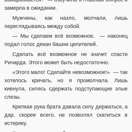
замерла в ожидании.
Мужчины, как назло, молчали, лишь
переглядываясь между собой.
— Мы сделаем всё возможное, — наконец
подал голос декан башни целителей.
Сделать всё возможное не значит спасти
Ричарда. Этого может быть недостаточно.
«Этого мало! Сделайте невозможное!» — так
хотелось кричать, но я промолчала. Лишь
кивнула, силясь сдержать подступающие злые
слезы.
Крепкая рука брата давала силу держаться, а
дар, скорее всего, не позволял скатиться в
истерику.