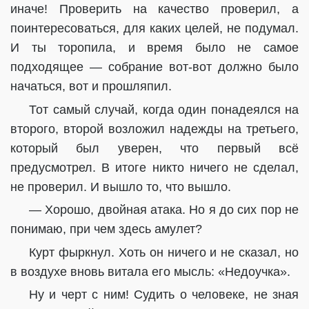
иначе! Проверить на качество проверил, а
поинтересоваться, для каких целей, не подумал.
И ты торопила, и время было не самое
подходящее — собрание вот-вот должно было
начаться, вот и прошляпил.
Тот самый случай, когда один понадеялся на
второго, второй возложил надежды на третьего,
который был уверен, что первый всё
предусмотрел. В итоге никто ничего не сделал,
не проверил. И вышло то, что вышло.
— Хорошо, двойная атака. Но я до сих пор не
понимаю, при чем здесь амулет?
Курт фыркнул. Хоть он ничего и не сказал, но
в воздухе вновь витала его мысль: «Недоучка».
Ну и черт с ним! Судить о человеке, не зная