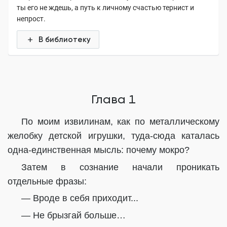
ты его не ждешь, а путь к личному счастью тернист и
непрост.
В библиотеку
Глава 1
По моим извилинам, как по металлическому
желобку детской игрушки, туда-сюда каталась
одна-единственная мысль: почему мокро?
Затем в сознание начали проникать
отдельные фразы:
— Вроде в себя приходит...
— Не брызгай больше…