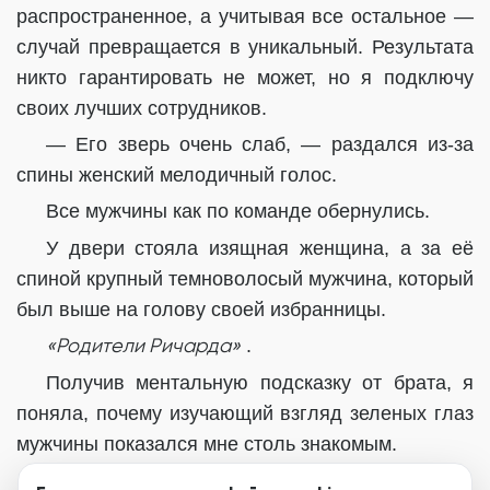
распространенное, а учитывая все остальное —
случай превращается в уникальный. Результата
никто гарантировать не может, но я подключу
своих лучших сотрудников.
— Его зверь очень слаб, — раздался из-за
спины женский мелодичный голос.
Все мужчины как по команде обернулись.
У двери стояла изящная женщина, а за её
спиной крупный темноволосый мужчина, который
был выше на голову своей избранницы.
«Родители Ричарда»
.
Получив ментальную подсказку от брата, я
поняла, почему изучающий взгляд зеленых глаз
мужчины показался мне столь знакомым.