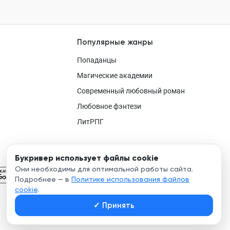
Популярные жанры
Попаданцы
Магические академии
Современный любовный роман
Любовное фэнтези
ЛитРПГ
Букривер использует файлы cookie
Они необходимы для оптимальной работы сайта.
Подробнее — в
Политике использования файлов
cookie
.
✓
Принять