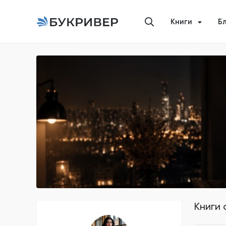
Книги
Б
Книги