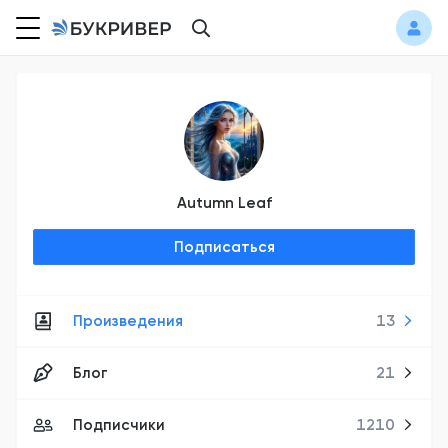
Autumn Leaf
Подписаться
Произведения
13
Блог
21
Подписчики
1210