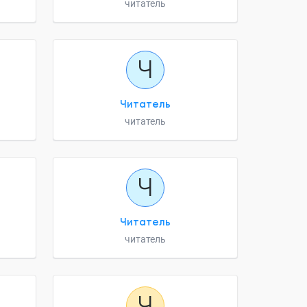
читатель
Ч
Читатель
читатель
Ч
Читатель
читатель
Ч