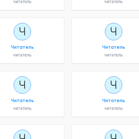
читатель
читатель
Ч
Ч
Читатель
Читатель
читатель
читатель
Ч
Ч
Читатель
Читатель
читатель
читатель
Ч
Ч