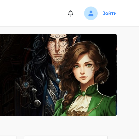
Войти