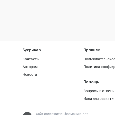
Букривер
Правила
Контакты
Пользовательское
Авторам
Политика конфид
Новости
Помощь
Вопросы и ответы
Идеи для развити
Сайт содержит информацию для