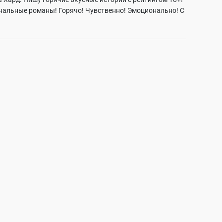
альные романы! Горячо! Чувственно! Эмоционально! С