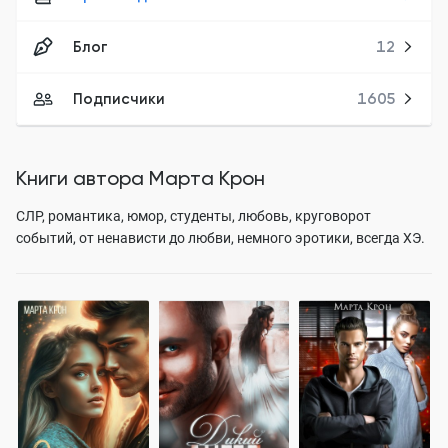
Блог
12
Подписчики
1605
Книги автора
Марта Крон
СЛР, романтика, юмор, студенты, любовь, круговорот
событий, от ненависти до любви, немного эротики, всегда ХЭ.