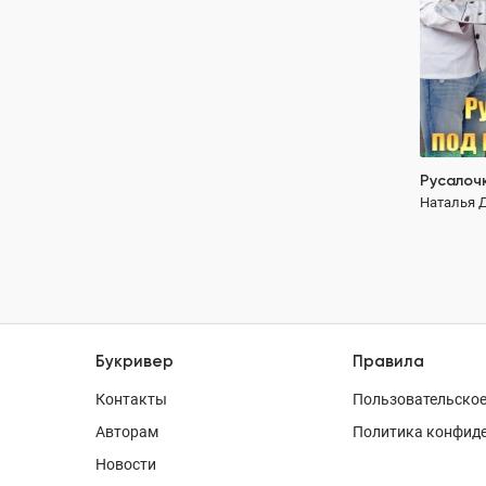
Русалоч
Наталья 
Букривер
Правила
Контакты
Пользовательское
Авторам
Политика конфид
Новости