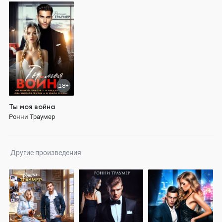
18+
Ты моя война
Ронни Траумер
Другие произведения