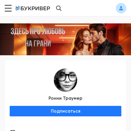
Ронни Траумер
Подписаться