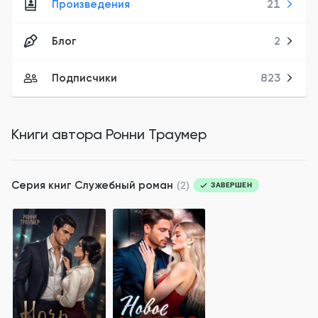
Произведения
21
Блог
2
Подписчики
823
Книги автора
Ронни Траумер
Серия книг
Служебный роман
(2)
ЗАВЕРШЕН