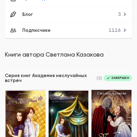
Блог
3
Подписчики
1116
Книги автора
Светлана Казакова
Серия книг
Академия неслучайных
(3)
ЗАВЕРШЕН
встреч