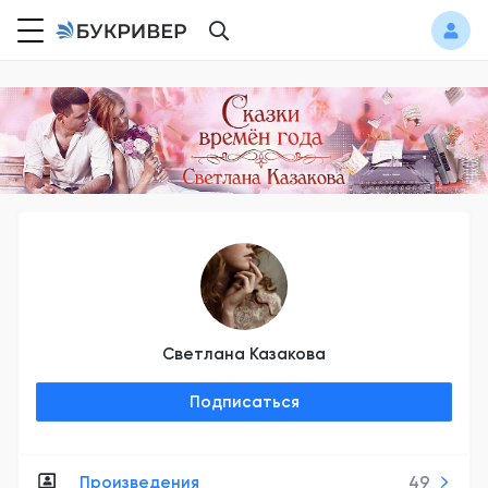
Светлана Казакова
Подписаться
Произведения
49