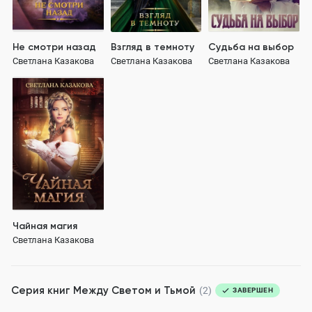
Не смотри назад
Взгляд в темноту
Судьба на выбор
Светлана Казакова
Светлана Казакова
Светлана Казакова
Чайная магия
Светлана Казакова
Серия книг
Между Светом и Тьмой
(2)
ЗАВЕРШЕН