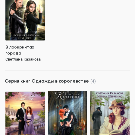
В лабиринтах
города
Светлана Казакова
Серия книг
Однажды в королевстве
(4)