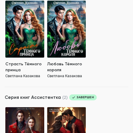
Страсть Тёмного
Любовь Тёмного
принца
короля
Светлана Казакова
Светлана Казакова
Серия книг
Ассистентка
(2)
ЗАВЕРШЕН