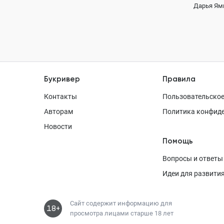
Дарья Ям
Букривер
Правила
Контакты
Пользовательское
Авторам
Политика конфид
Новости
Помощь
Вопросы и ответы
Идеи для развити
Сайт содержит информацию для
18+
просмотра лицами старше 18 лет