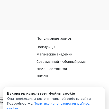
Популярные жанры
Попаданцы
Магические академии
Современный любовный роман
Любовное фэнтези
ЛитРПГ
Букривер использует файлы cookie
Они необходимы для оптимальной работы сайта.
Подробнее — в
Политике использования файлов
cookie
.