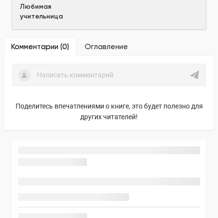
Любимая
учительница
Комментарии (
0
)
Оглавление
Поделитесь впечатлениями о книге, это будет полезно для
других читателей!