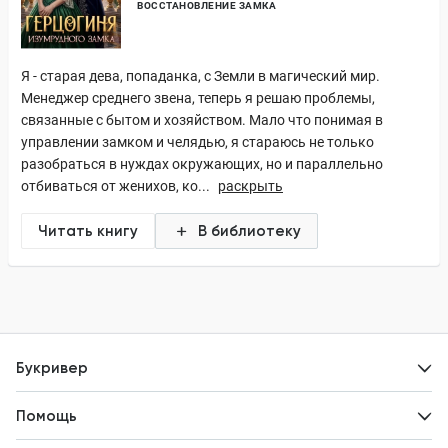
ВОССТАНОВЛЕНИЕ ЗАМКА
Я - старая дева, попаданка, с Земли в магический мир.
Менеджер среднего звена, теперь я решаю проблемы,
связанные с бытом и хозяйством. Мало что понимая в
управлении замком и челядью, я стараюсь не только
разобраться в нуждах окружающих, но и параллельно
отбиваться от женихов, ко...
раскрыть
Читать книгу
В библиотеку
Букривер
Контакты
Помощь
Авторам