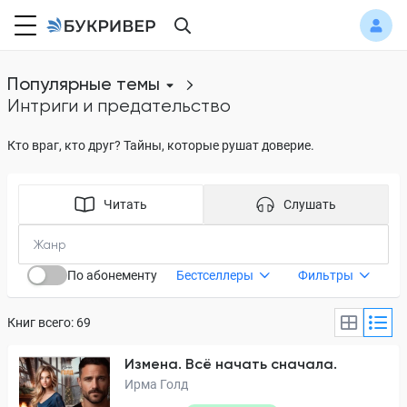
Популярные темы
интриги и предательство
Кто враг, кто друг? Тайны, которые рушат доверие.
Читать
Слушать
По абонементу
Бестселлеры
Фильтры
Книг всего: 69
Измена. Всё начать сначала.
Ирма Голд